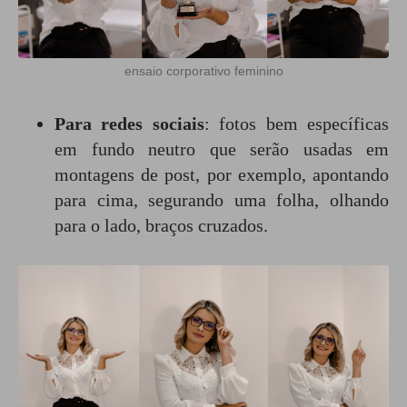
ensaio corporativo feminino
Para redes sociais
: fotos bem específicas
em fundo neutro que serão usadas em
montagens de post, por exemplo, apontando
para cima, segurando uma folha, olhando
para o lado, braços cruzados.