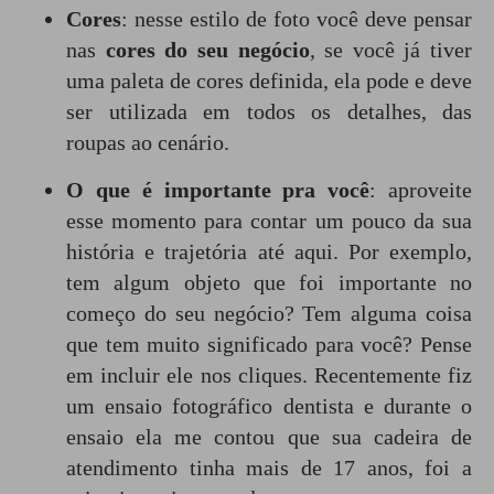
Cores
: nesse estilo de foto você deve pensar
nas
cores do seu negócio
, se você já tiver
uma paleta de cores definida, ela pode e deve
ser utilizada em todos os detalhes, das
roupas ao cenário.
O que é importante pra você
: aproveite
esse momento para contar um pouco da sua
história e trajetória até aqui. Por exemplo,
tem algum objeto que foi importante no
começo do seu negócio? Tem alguma coisa
que tem muito significado para você? Pense
em incluir ele nos cliques. Recentemente fiz
um ensaio fotográfico dentista e durante o
ensaio ela me contou que sua cadeira de
atendimento tinha mais de 17 anos, foi a