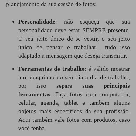
planejamento da sua sessão de fotos:
Personalidade
: não esqueça que sua
personalidade deve estar SEMPRE presente.
O seu jeito único de se vestir, o seu jeito
único de pensar e trabalhar... tudo isso
adaptado a mensagem que deseja transmitir.
Ferramentas de trabalho
: é válido mostrar
um pouquinho do seu dia a dia de trabalho,
por isso separe
suas principais
ferramentas
. Faça fotos com computador,
celular, agenda, tablet e também alguns
objetos mais específicos da sua profissão.
Aqui também vale fotos com produtos, caso
você tenha.