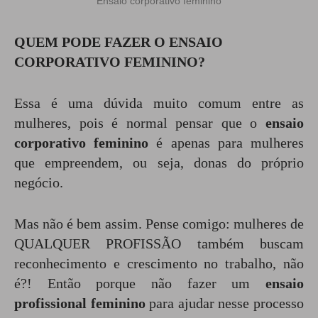
Ensaio corporativo feminino
QUEM PODE FAZER O ENSAIO
CORPORATIVO FEMININO?
Essa é uma dúvida muito comum entre as
mulheres, pois é normal pensar que o
ensaio
corporativo feminino
é apenas para mulheres
que empreendem, ou seja, donas do próprio
negócio.
Mas não é bem assim. Pense comigo: mulheres de
QUALQUER PROFISSÃO também buscam
reconhecimento e crescimento no trabalho, não
é?! Então porque não fazer um
ensaio
profissional feminino
para ajudar nesse processo