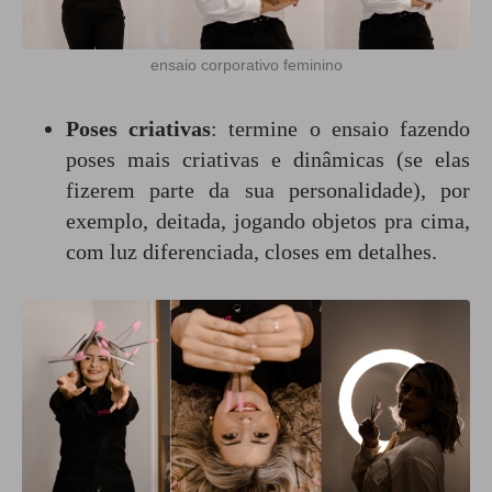
ensaio corporativo feminino
Poses criativas
: termine o ensaio fazendo
poses mais criativas e dinâmicas (se elas
fizerem parte da sua personalidade), por
exemplo, deitada, jogando objetos pra cima,
com luz diferenciada, closes em detalhes.