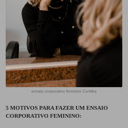
ensaio corporativo feminino Curitiba
5 MOTIVOS PARA FAZER UM ENSAIO
CORPORATIVO FEMININO: