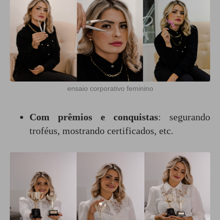
ensaio corporativo feminino
Com prêmios e conquistas
: segurando
troféus, mostrando certificados, etc.