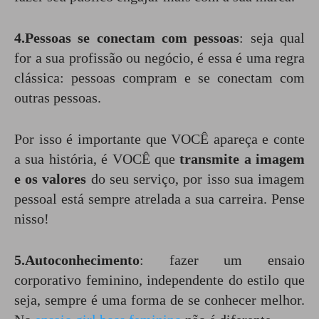
4.Pessoas se conectam com pessoas
: seja qual
for a sua profissão ou negócio, é essa é uma regra
clássica: pessoas compram e se conectam com
outras pessoas.
Por isso é importante que VOCÊ apareça e conte
a sua história, é VOCÊ que
transmite a imagem
e os valores
do seu serviço, por isso sua imagem
pessoal está sempre atrelada a sua carreira. Pense
nisso!
5.Autoconhecimento
: fazer um ensaio
corporativo feminino, independente do estilo que
seja, sempre é uma forma de se conhecer melhor.