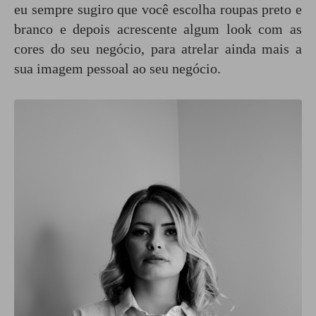
eu sempre sugiro que você escolha roupas preto e
branco e depois acrescente algum look com as
cores do seu negócio, para atrelar ainda mais a
sua imagem pessoal ao seu negócio.