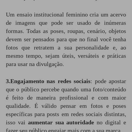
Um ensaio institucional feminino cria um acervo
de imagens que pode ser usado de inúmeras
formas. Todas as poses, roupas, cenário, objetos
devem ser pensados para que no final você tenha
fotos que retratem a sua personalidade e, ao
mesmo tempo, sejam úteis, versáteis e práticas
para usar na divulgação.
3.Engajamento nas redes sociais
: pode apostar
que o público percebe quando uma foto/conteúdo
é feito de maneira profissional e com maior
qualidade. É válido pensar em fotos e poses
específicas para posts em redes sociais distintas,
isso vai
aumentar sua autoridade
no digital e
fazer seu público engajar mais com a sua marca.