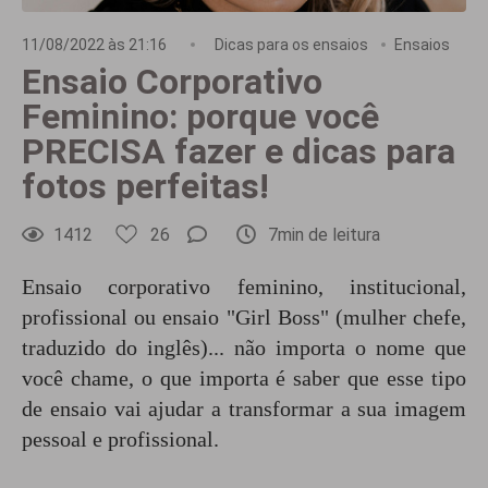
11/08/2022 às 21:16
Dicas para os ensaios
Ensaios
Ensaio Corporativo
Feminino: porque você
PRECISA fazer e dicas para
fotos perfeitas!
1412
26
7min de leitura
Ensaio corporativo feminino, institucional,
profissional ou ensaio "Girl Boss" (mulher chefe,
traduzido do inglês)... não importa o nome que
você chame, o que importa é saber que esse tipo
de ensaio vai ajudar a transformar a sua imagem
pessoal e profissional.