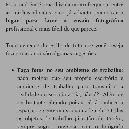
Esta também é uma dúvida muito frequente entre
as minhas clientes e eu já adianto: encontrar o
lugar para fazer o ensaio fotográfico
profissional é mais fácil do que parece.
Tudo depende do estilo de foto que você deseja
fazer, mas aqui vão algumas sugestões:
Faça fotos no seu ambiente de trabalho
:
nada melhor que seu próprio escritório e
ambiente de trabalho para transmitir a
realidade do seu dia a dia, não é?! Além de
ser bastante cômodo, pois você já conhece o
espaço, se sente mais a vontade nele e todas
os objetos de trabalho já estão ali. Porém,
sempre sugiro conversar com o fotógrafo