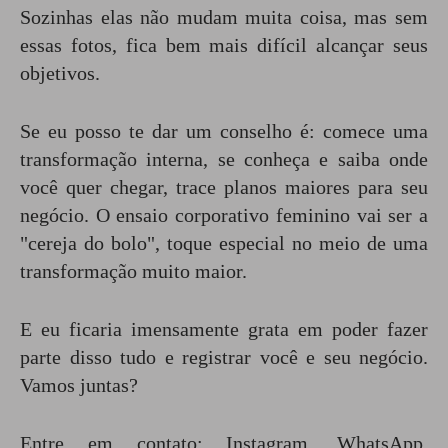
Sozinhas elas não mudam muita coisa, mas sem
essas fotos, fica bem mais difícil alcançar seus
objetivos.
Se eu posso te dar um conselho é: comece uma
transformação interna, se conheça e saiba onde
você quer chegar, trace planos maiores para seu
negócio. O ensaio corporativo feminino vai ser a
"cereja do bolo", toque especial no meio de uma
transformação muito maior.
E eu ficaria imensamente grata em poder fazer
parte disso tudo e registrar você e seu negócio.
Vamos juntas?
Entre em contato:
Instagram
,
WhatsApp
,