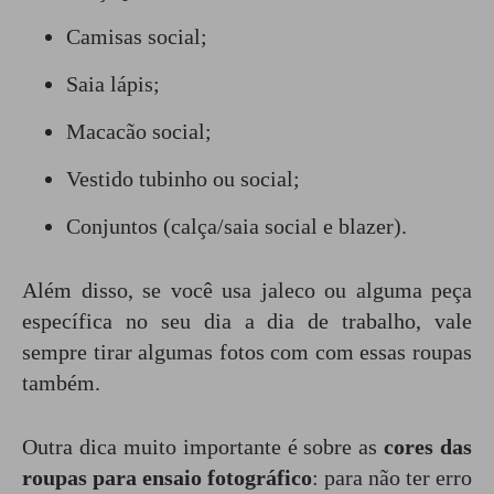
Camisas social;
Saia lápis;
Macacão social;
Vestido tubinho ou social;
Conjuntos (calça/saia social e blazer).
Além disso, se você usa jaleco ou alguma peça
específica no seu dia a dia de trabalho, vale
sempre tirar algumas fotos com com essas roupas
também.
Outra dica muito importante é sobre as
cores das
roupas para ensaio fotográfico
: para não ter erro