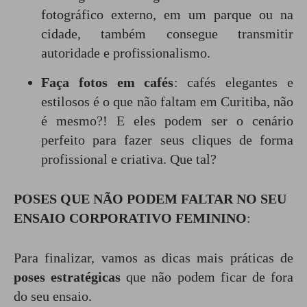
fotográfico externo, em um parque ou na
cidade, também consegue transmitir
autoridade e profissionalismo.
Faça fotos em cafés
: cafés elegantes e
estilosos é o que não faltam em Curitiba, não
é mesmo?! E eles podem ser o cenário
perfeito para fazer seus cliques de forma
profissional e criativa. Que tal?
POSES QUE NÃO PODEM FALTAR NO SEU
ENSAIO CORPORATIVO FEMININO
:
Para finalizar, vamos as dicas mais práticas de
poses estratégicas
que não podem ficar de fora
do seu ensaio.