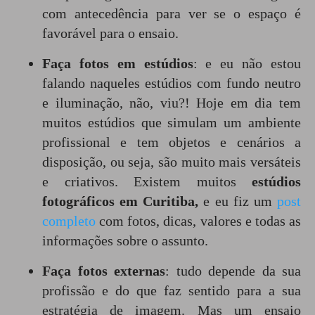
com antecedência para ver se o espaço é
favorável para o ensaio.
Faça fotos em estúdios
: e eu não estou
falando naqueles estúdios com fundo neutro
e iluminação, não, viu?! Hoje em dia tem
muitos estúdios que simulam um ambiente
profissional e tem objetos e cenários a
disposição, ou seja, são muito mais versáteis
e criativos. Existem muitos
estúdios
fotográficos em Curitiba,
e eu fiz um
post
completo
com fotos, dicas, valores e todas as
informações sobre o assunto.
Faça fotos externas
: tudo depende da sua
profissão e do que faz sentido para a sua
estratégia de imagem. Mas um ensaio