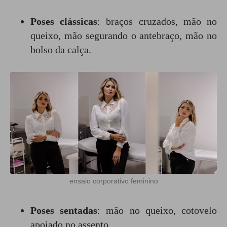
Poses clássicas
: braços cruzados, mão no
queixo, mão segurando o antebraço, mão no
bolso da calça.
ensaio corporativo feminino
Poses sentadas
: mão no queixo, cotovelo
apoiado no assento.