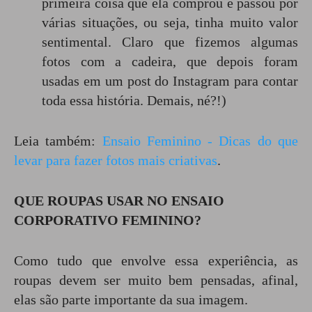
primeira coisa que ela comprou e passou por
várias situações, ou seja, tinha muito valor
sentimental. Claro que fizemos algumas
fotos com a cadeira, que depois foram
usadas em um post do Instagram para contar
toda essa história. Demais, né?!)
Leia também:
Ensaio Feminino - Dicas do que
levar para fazer fotos mais criativas
.
QUE ROUPAS USAR NO ENSAIO
CORPORATIVO FEMININO?
Como tudo que envolve essa experiência, as
roupas devem ser muito bem pensadas, afinal,
elas são parte importante da sua imagem.