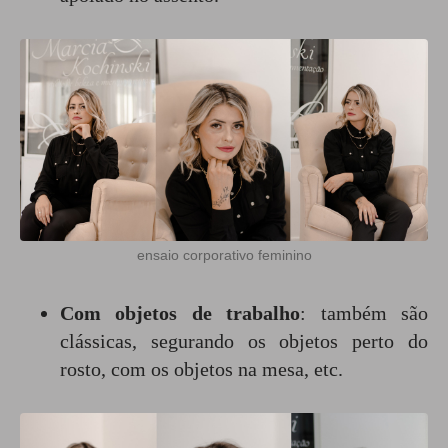
ensaio corporativo feminino
Com objetos de trabalho
: também são
clássicas, segurando os objetos perto do
rosto, com os objetos na mesa, etc.