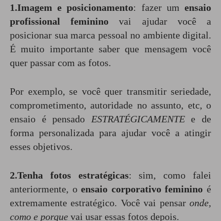
1.Imagem e posicionamento
: fazer um
ensaio
profissional feminino
vai ajudar você a
posicionar sua marca pessoal no ambiente digital.
É muito importante saber que mensagem você
quer passar com as fotos.
Por exemplo, se você quer transmitir seriedade,
comprometimento, autoridade no assunto, etc, o
ensaio é pensado
ESTRATÉGICAMENTE
e de
forma personalizada para ajudar você a atingir
esses objetivos.
2.Tenha fotos estratégicas
: sim, como falei
anteriormente, o
ensaio corporativo feminino
é
extremamente estratégico. Você vai pensar
onde,
como e porque
vai usar essas fotos depois.