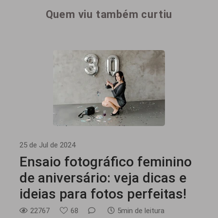
Quem viu também curtiu
25 de Jul de 2024
Ensaio fotográfico feminino
de aniversário: veja dicas e
ideias para fotos perfeitas!
22767
68
5min de leitura