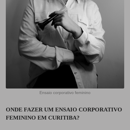
Ensaio corporativo feminino
ONDE FAZER UM ENSAIO CORPORATIVO
FEMININO EM CURITIBA?