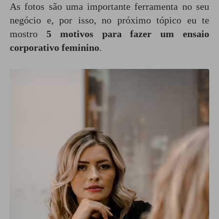
As fotos são uma importante ferramenta no seu
negócio e, por isso, no próximo tópico eu te
mostro
5 motivos para fazer um ensaio
corporativo feminino
.