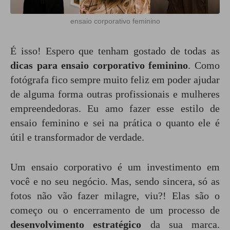
ensaio corporativo feminino
É isso! Espero que tenham gostado de todas as
dicas para ensaio corporativo feminino
. Como
fotógrafa fico sempre muito feliz em poder ajudar
de alguma forma outras profissionais e mulheres
empreendedoras. Eu amo fazer esse
estilo de
ensaio feminino
e sei na prática o quanto ele é
útil e transformador de verdade.
Um ensaio corporativo é um investimento em
você e no seu negócio. Mas, sendo sincera, só as
fotos não vão fazer milagre, viu?! Elas são o
começo ou o encerramento de um processo de
desenvolvimento estratégico
da sua marca.