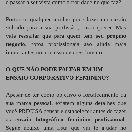
e passar a ser vista como autoridade no que faz?
Portanto, qualquer mulher pode fazer um ensaio
voltado para a sua profissão, basta querer. Mas
vale ressaltar que para quem tem seu
próprio
negócio
, fotos profissionais são ainda mais
importantes no processo de crescimento.
O QUE NÃO PODE FALTAR EM UM
ENSAIO CORPORATIVO
FEMININO
?
Apesar de ter como objetivo o fortalecimento da
sua marca pessoal, existem alguns detalhes que
você PRECISA pensar e estabelecer antes de fazer
as
ensaio fotográfico feminino profissional
.
Segue abaixo uma lista que vai te ajudar no