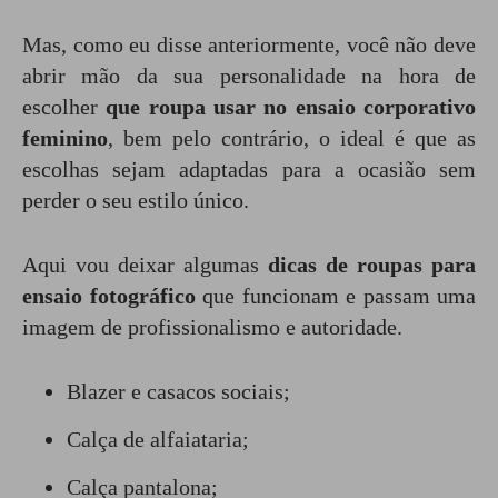
Mas, como eu disse anteriormente, você não deve
abrir mão da sua personalidade na hora de
escolher
que
roupa usar no ensaio corporativo
feminino
, bem pelo contrário, o ideal é que as
escolhas sejam adaptadas para a ocasião sem
perder o seu estilo único.
Aqui vou deixar algumas
dicas de roupas para
ensaio fotográfico
que funcionam e passam uma
imagem de profissionalismo e autoridade.
Blazer e casacos sociais;
Calça de alfaiataria;
Calça pantalona;