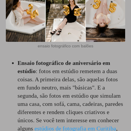
ensaio fotográfico com balões
Ensaio fotográfico de aniversário em
estúdio
: fotos em estúdio remetem a duas
coisas. A primeira delas, são aquelas fotos
em fundo neutro, mais "básicas". E a
segunda, são fotos em estúdio que simulam
uma casa, com sofá, cama, cadeiras, paredes
diferentes e rendem cliques criativos e
únicos. Se você tem interesse em conhecer
alguns
estúdios de fotografia em Curitiba
,