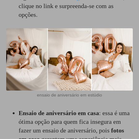
clique no link e surpreenda-se com as
opções.
ensaio de aniversário em estúdio
Ensaio de aniversário em casa
: essa é uma
ótima opção para quem fica insegura em
fazer um ensaio de aniversário, pois
fotos
em casa
garantem uma experiência mais