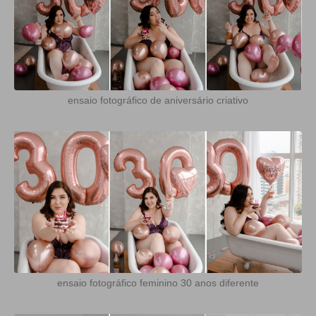
ensaio fotográfico de aniversário criativo
ensaio fotográfico feminino 30 anos diferente