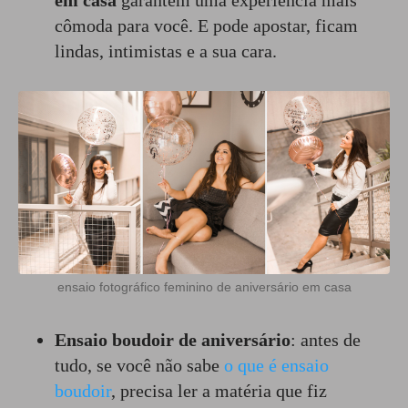
cômoda para você. E pode apostar, ficam
lindas, intimistas e a sua cara.
ensaio fotográfico feminino de aniversário em casa
Ensaio boudoir de aniversário
: antes de
tudo, se você não sabe
o que é ensaio
boudoir
, precisa ler a matéria que fiz