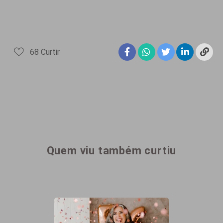
68
Curtir
Quem viu também curtiu