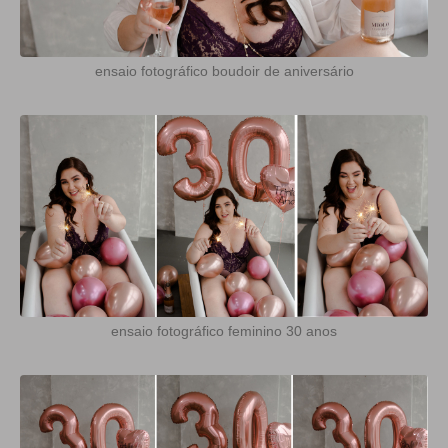
ensaio fotográfico boudoir de aniversário
ensaio fotográfico feminino 30 anos