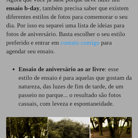
ensaio b-day
, também precisa saber que existem
diferentes estilos de fotos para comemorar o seu
dia. Por isso eu separei uma lista de ideias para
fotos de aniversário. Basta escolher o seu estilo
preferido e entrar em
contato comigo
para
agendar seu ensaio.
Ensaio de aniversário ao ar livre
: esse
estilo de ensaio é para aquelas que gostam da
natureza, das luzes de fim de tarde, de um
passeio no parque... o resultado são fotos
casuais, com leveza e espontaneidade.