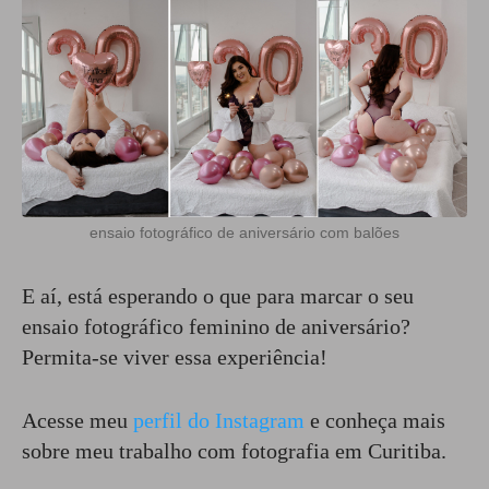
ensaio fotográfico de aniversário com balões
E aí, está esperando o que para marcar o seu
ensaio fotográfico feminino de aniversário?
Permita-se viver essa experiência!
Acesse meu
perfil do Instagram
e conheça mais
sobre meu trabalho com fotografia em Curitiba.