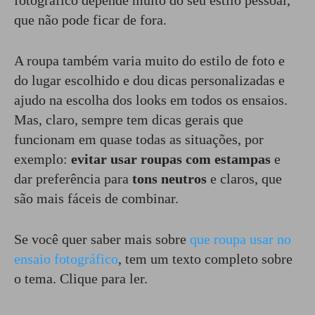
fotográfico depende muito do seu estilo pessoal,
que não pode ficar de fora.
A roupa também varia muito do estilo de foto e
do lugar escolhido e dou dicas personalizadas e
ajudo na escolha dos looks em todos os ensaios.
Mas, claro, sempre tem dicas gerais que
funcionam em quase todas as situações, por
exemplo:
evitar usar roupas com estampas
e
dar preferência para
tons neutros
e claros, que
são mais fáceis de combinar.
Se você quer saber mais sobre
que roupa usar no
ensaio fotográfico
, tem um texto completo sobre
o tema. Clique para ler.