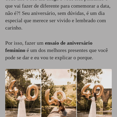
que vai fazer de diferente para comemorar a data,
não é?! Seu aniversário, sem dúvidas, é um dia
especial que merece ser vivido e lembrado com
carinho.
Por isso, fazer um
ensaio de aniversário
feminino
é um dos melhores presentes que você
pode se dar e eu vou te explicar o porque.