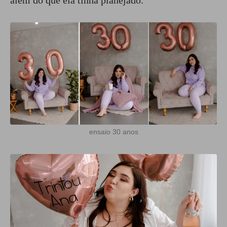
além do que ela tinha planejado.
ensaio 30 anos