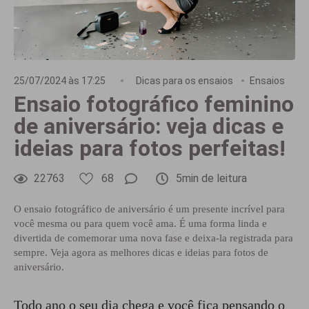
25/07/2024 às 17:25
Dicas para os ensaios
Ensaios
Ensaio fotográfico feminino
de aniversário: veja dicas e
ideias para fotos perfeitas!
22763
68
5min de leitura
O ensaio fotográfico de aniversário é um presente incrível para
você mesma ou para quem você ama. É uma forma linda e
divertida de comemorar uma nova fase e deixa-la registrada para
sempre. Veja agora as melhores dicas e ideias para fotos de
aniversário.
Todo ano o seu dia chega e você fica pensando o