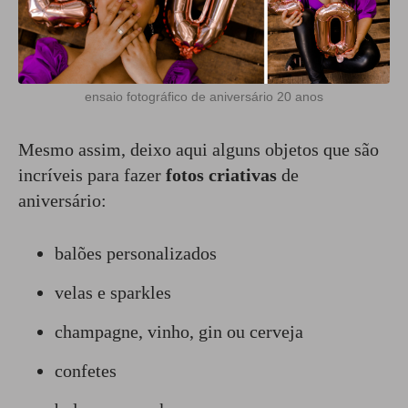
ensaio fotográfico de aniversário 20 anos
Mesmo assim, deixo aqui alguns objetos que são
incríveis para fazer
fotos criativas
de
aniversário:
balões personalizados
velas e sparkles
champagne, vinho, gin ou cerveja
confetes