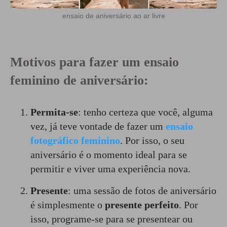
ensaio de aniversário ao ar livre
Motivos para fazer um ensaio
feminino de aniversário:
Permita-se
: tenho certeza que você, alguma
vez, já teve vontade de fazer um
ensaio
fotográfico feminino
. Por isso, o seu
aniversário é o momento ideal para se
permitir e viver uma experiência nova.
Presente
: uma sessão de fotos de aniversário
é simplesmente o
presente perfeito
. Por
isso, programe-se para se presentear ou