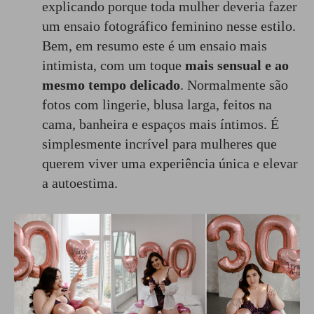
explicando porque toda mulher deveria fazer
um ensaio fotográfico feminino nesse estilo.
Bem, em resumo este é um ensaio mais
intimista, com um toque
mais sensual e ao
mesmo tempo delicado
. Normalmente são
fotos com lingerie, blusa larga, feitos na
cama, banheira e espaços mais íntimos. É
simplesmente incrível para mulheres que
querem viver uma experiência única e elevar
a autoestima.