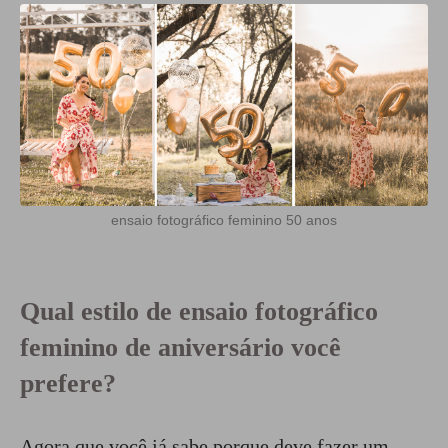
ensaio fotográfico feminino 50 anos
Qual estilo de ensaio fotográfico
feminino de aniversário você
prefere?
Agora que você já sabe porque deve fazer um