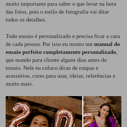
muito importante para saber o que levar na hora
das fotos, pois o estilo de fotografia vai ditar
todos os detalhes.
Todo ensaio é personalizado e precisa ficar a cara
de cada pessoa. Por isso eu monto um
manual do
ensaio perfeito completamente personalizado
,
que mando para cliente alguns dias antes do
ensaio. Nele eu coloco dicas de roupas e
acessórios, cores para usar, ideias, referências e
muito mais.