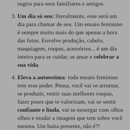
sugira para seus familiares e amigos.
Um dia só seu:
literalmente, esse será um
dia para chamar de seu. Um ensaio feminino
é sempre muito mais do que apenas a hora
das fotos. Envolve produção, cabelo,
maquiagem, roupas, acessórios... é um dia
inteiro para se cuidar, se amar e
celebrar a
sua vida
.
Eleva a autoestima
: todo ensaio feminino
tem esse poder. Pensa, você vai se arrumar,
se produzir, vestir suas melhores roupas,
fazer poses que te valorizam, vai se sentir
confiante e linda
, vai se enxergar com olhos
olhos e mudar a imagem que tem sobre você
mesma. Um baita presente, não é?!