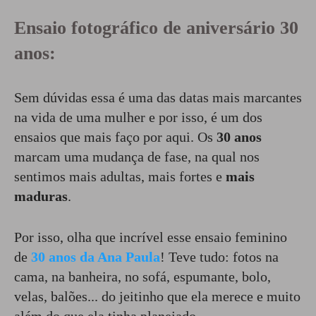
Ensaio fotográfico de aniversário 30
anos:
Sem dúvidas essa é uma das datas mais marcantes
na vida de uma mulher e por isso, é um dos
ensaios que mais faço por aqui. Os
30 anos
marcam uma mudança de fase, na qual nos
sentimos mais adultas, mais fortes e
mais
maduras
.
Por isso, olha que incrível esse ensaio feminino
de
30 anos da Ana Paula
! Teve tudo: fotos na
cama, na banheira, no sofá, espumante, bolo,
velas, balões... do jeitinho que ela merece e muito