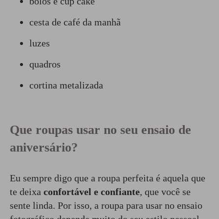
bolos e cup cake
cesta de café da manhã
luzes
quadros
cortina metalizada
Que roupas usar no seu ensaio de
aniversário?
Eu sempre digo que a roupa perfeita é aquela que
te deixa
confortável e confiante
, que você se
sente linda. Por isso, a roupa para usar no ensaio