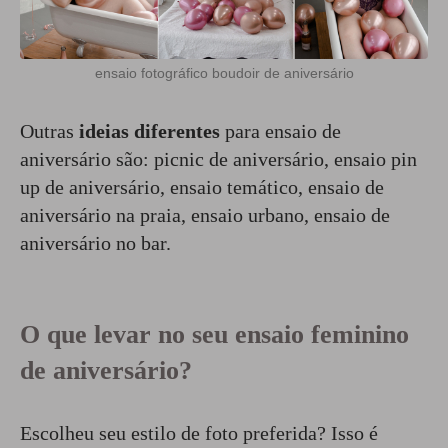
ensaio fotográfico boudoir de aniversário
Outras
ideias diferentes
para ensaio de
aniversário são: picnic de aniversário, ensaio pin
up de aniversário, ensaio temático, ensaio de
aniversário na praia, ensaio urbano, ensaio de
aniversário no bar.
O que levar no seu ensaio feminino
de aniversário?
Escolheu seu estilo de foto preferida? Isso é