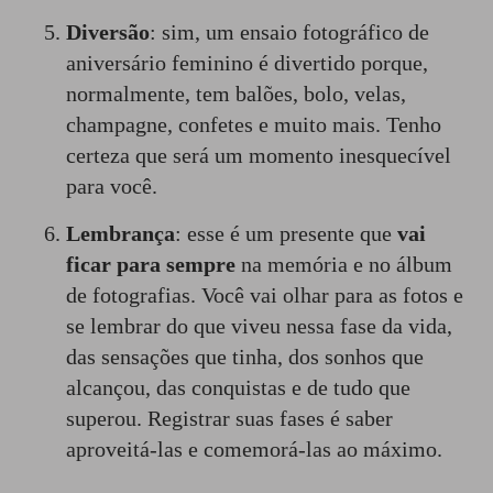
Diversão
: sim, um ensaio fotográfico de
aniversário feminino é divertido porque,
normalmente, tem balões, bolo, velas,
champagne, confetes e muito mais. Tenho
certeza que será um momento inesquecível
para você.
Lembrança
: esse é um presente que
vai
ficar para sempre
na memória e no álbum
de fotografias. Você vai olhar para as fotos e
se lembrar do que viveu nessa fase da vida,
das sensações que tinha, dos sonhos que
alcançou, das conquistas e de tudo que
superou. Registrar suas fases é saber
aproveitá-las e comemorá-las ao máximo.