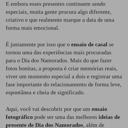
E embora esses presentes continuem sendo
especiais, muita gente procura algo diferente,
criativo e que realmente marque a data de uma
forma mais emocional.
É justamente por isso que o
ensaio de casal
se
tornou uma das experiências mais procuradas
para o Dia dos Namorados. Mais do que fazer
fotos bonitas, a proposta é criar memórias reais,
viver um momento especial a dois e registrar uma
fase importante do relacionamento de forma leve,
espontânea e cheia de significado.
Aqui, você vai descobrir por que um
ensaio
fotográfico
pode ser uma das melhores
ideias de
presente de Dia dos Namorados
, além de