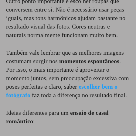
Outro ponto importante é escolher roupas que
conversem entre si. Não é necessário usar peças
iguais, mas tons harmônicos ajudam bastante no
resultado visual das fotos. Cores neutras e
naturais normalmente funcionam muito bem.
Também vale lembrar que as melhores imagens
costumam surgir nos
momentos espontâneos
.
Por isso, o mais importante é aproveitar o
momento juntos, sem preocupação excessiva com
poses perfeitas e claro, saber
escolher bem o
fotógrafo
faz toda a diferença no resultado final.
Ideias diferentes para um
ensaio de casal
romântico
: