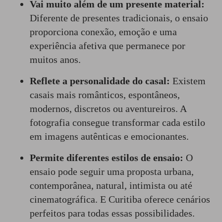
Vai muito além de um presente material:
Diferente de presentes tradicionais, o ensaio
proporciona conexão, emoção e uma
experiência afetiva que permanece por
muitos anos.
Reflete a personalidade do casal:
Existem
casais mais românticos, espontâneos,
modernos, discretos ou aventureiros. A
fotografia consegue transformar cada estilo
em imagens autênticas e emocionantes.
Permite diferentes estilos de ensaio:
O
ensaio pode seguir uma proposta urbana,
contemporânea, natural, intimista ou até
cinematográfica. E Curitiba oferece cenários
perfeitos para todas essas possibilidades.