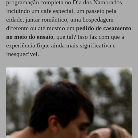
programação completa no Dia dos Namorados,
incluindo um café especial, um passeio pela
cidade, jantar romântico, uma hospedagem
diferente ou até mesmo um
pedido de casamento
no meio do ensaio
, que tal? Isso faz com que a
experiência fique ainda mais significativa e
inesquecível.