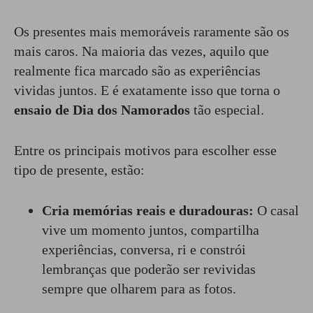
Os presentes mais memoráveis raramente são os
mais caros. Na maioria das vezes, aquilo que
realmente fica marcado são as experiências
vividas juntos. E é exatamente isso que torna o
ensaio de Dia dos Namorados
tão especial.
Entre os principais motivos para escolher esse
tipo de presente, estão:
Cria memórias reais e duradouras:
O casal
vive um momento juntos, compartilha
experiências, conversa, ri e constrói
lembranças que poderão ser revividas
sempre que olharem para as fotos.