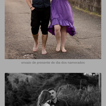
ensaio de presente de dia dos namorados