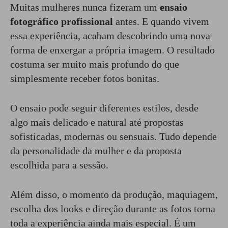
Muitas mulheres nunca fizeram um
ensaio
fotográfico profissional
antes. E quando vivem
essa experiência, acabam descobrindo uma nova
forma de enxergar a própria imagem. O resultado
costuma ser muito mais profundo do que
simplesmente receber fotos bonitas.
O ensaio pode seguir diferentes estilos, desde
algo mais delicado e natural até propostas
sofisticadas, modernas ou sensuais. Tudo depende
da personalidade da mulher e da proposta
escolhida para a sessão.
Além disso, o momento da produção, maquiagem,
escolha dos looks e direção durante as fotos torna
toda a experiência ainda mais especial. É um