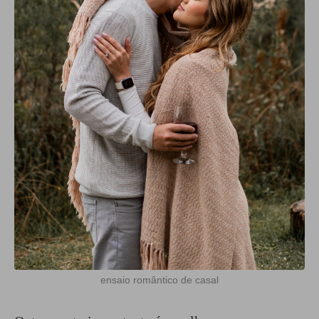
ensaio romântico de casal