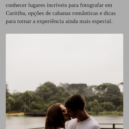
conhecer lugares incríveis para fotografar em
Curitiba, opções de cabanas românticas e dicas
para tornar a experiência ainda mais especial.