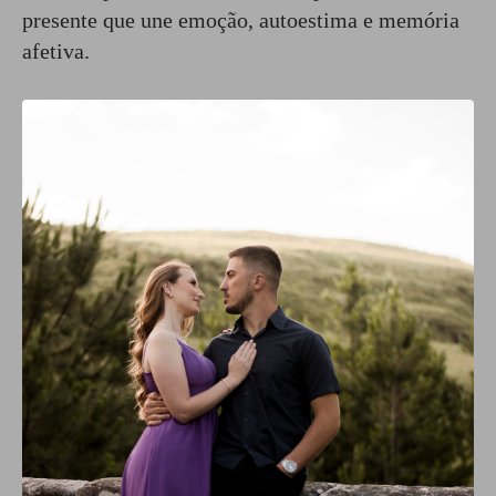
presente que une emoção, autoestima e memória
afetiva.