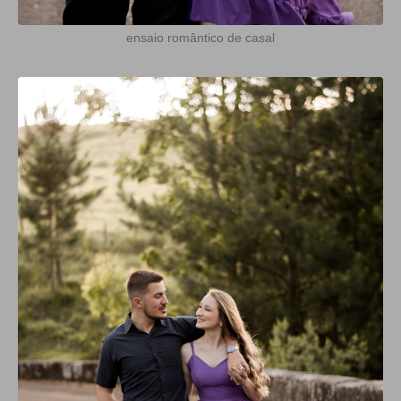
ensaio romântico de casal