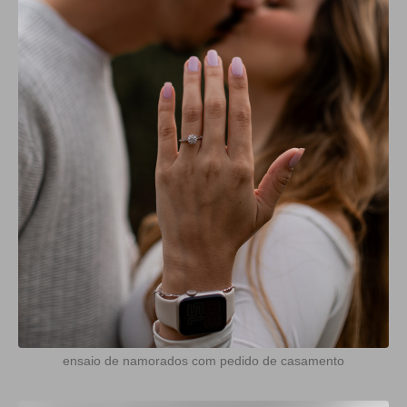
ensaio de namorados com pedido de casamento