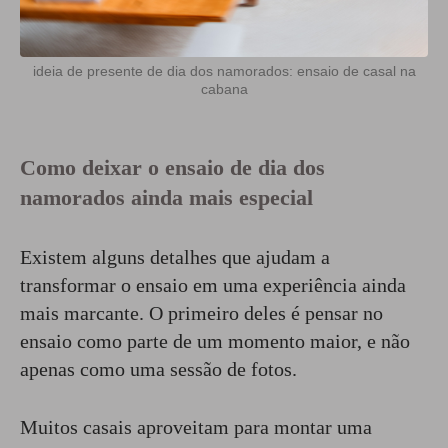
ideia de presente de dia dos namorados: ensaio de casal na
cabana
Como deixar o ensaio de dia dos
namorados ainda mais especial
Existem alguns detalhes que ajudam a
transformar o ensaio em uma experiência ainda
mais marcante. O primeiro deles é pensar no
ensaio como parte de um momento maior, e não
apenas como uma sessão de fotos.
Muitos casais aproveitam para montar uma