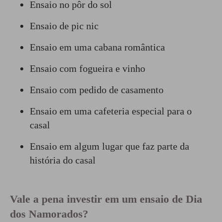
Ensaio no pôr do sol
Ensaio de pic nic
Ensaio em uma cabana romântica
Ensaio com fogueira e vinho
Ensaio com pedido de casamento
Ensaio em uma cafeteria especial para o
casal
Ensaio em algum lugar que faz parte da
história do casal
Vale a pena investir em um ensaio de Dia
dos Namorados?