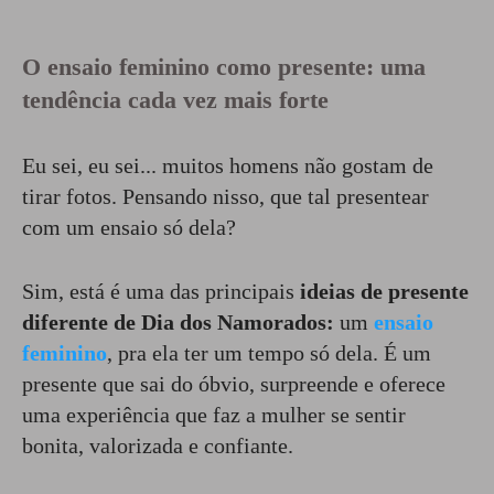
O ensaio feminino como presente: uma
tendência cada vez mais forte
Eu sei, eu sei... muitos homens não gostam de
tirar fotos. Pensando nisso, que tal presentear
com um ensaio só dela?
Sim, está é uma das principais
ideias de presente
diferente de Dia dos Namorados:
um
ensaio
feminino
, pra ela ter um tempo só dela. É um
presente que sai do óbvio, surpreende e oferece
uma experiência que faz a mulher se sentir
bonita, valorizada e confiante.