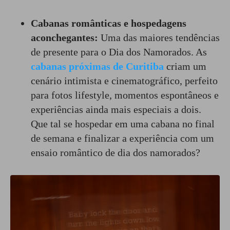
Cabanas românticas e hospedagens
aconchegantes:
Uma das maiores tendências
de presente para o Dia dos Namorados. As
cabanas próximas de Curitiba
criam um
cenário intimista e cinematográfico, perfeito
para fotos lifestyle, momentos espontâneos e
experiências ainda mais especiais a dois.
Que tal se hospedar em uma cabana no final
de semana e finalizar a experiência com um
ensaio romântico de dia dos namorados?