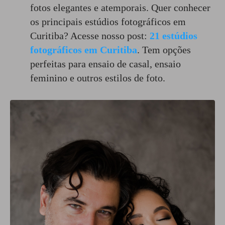
fotos elegantes e atemporais. Quer conhecer
os principais estúdios fotográficos em
Curitiba? Acesse nosso post:
21 estúdios
fotográficos em Curitiba
. Tem opções
perfeitas para ensaio de casal, ensaio
feminino e outros estilos de foto.