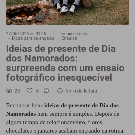
27/05/2026 às 01:06
ensaio de casal
Dicas para os ensaios
Ensaios
Ideias de presente de Dia
dos Namorados:
surpreenda com um ensaio
fotográfico inesquecível
25
6
5min de leitura
Encontrar boas
ideias de presente de Dia dos
Namorados
nem sempre é simples. Depois de
algum tempo de relacionamento, flores,
chocolates e jantares acabam entrando na rotina.