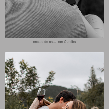
ensaio de casal em Curitiba