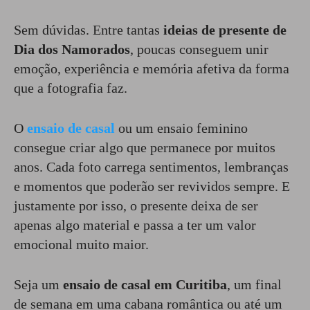
Sem dúvidas. Entre tantas
ideias de presente de
Dia dos Namorados
, poucas conseguem unir
emoção, experiência e memória afetiva da forma
que a fotografia faz.
O
ensaio de casal
ou um ensaio feminino
consegue criar algo que permanece por muitos
anos. Cada foto carrega sentimentos, lembranças
e momentos que poderão ser revividos sempre. E
justamente por isso, o presente deixa de ser
apenas algo material e passa a ter um valor
emocional muito maior.
Seja um
ensaio de casal em Curitiba
, um final
de semana em uma cabana romântica ou até um