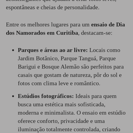
espontâneas e cheias de personalidade.
Entre os melhores lugares para um
ensaio de Dia
dos Namorados em Curitiba
, destacam-se:
Parques e áreas ao ar livre:
Locais como
Jardim Botânico, Parque Tanguá, Parque
Barigui e Bosque Alemão são perfeitos para
casais que gostam de natureza, pôr do sol e
fotos com clima leve e romântico.
Estúdios fotográficos:
Ideais para quem
busca uma estética mais sofisticada,
moderna e minimalista. O ensaio em estúdio
oferece conforto, privacidade e uma
iluminação totalmente controlada, criando