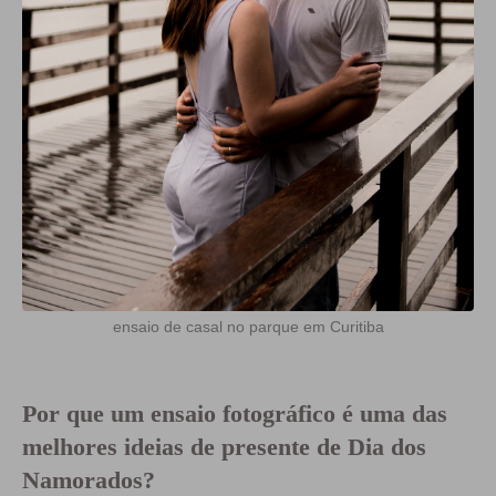
ensaio de casal no parque em Curitiba
Por que um ensaio fotográfico é uma das
melhores ideias de presente de Dia dos
Namorados?