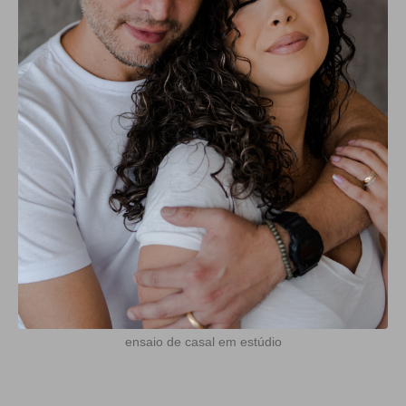
ensaio de casal em estúdio