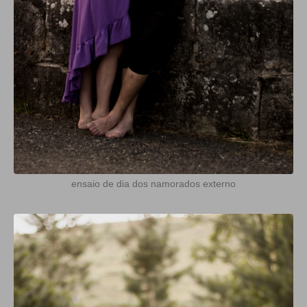
ensaio de dia dos namorados externo