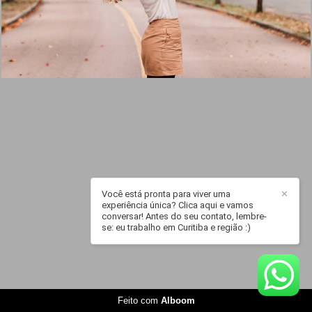
Você está pronta para viver uma
✕
experiência única? Clica aqui e vamos
conversar! Antes do seu contato, lembre-
se: eu trabalho em Curitiba e região :)
Feito com
Alboom