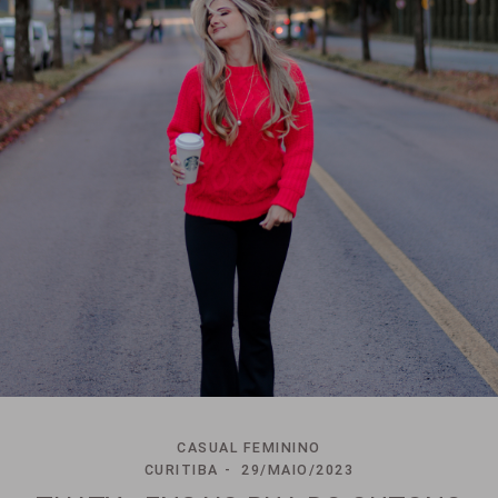
CASUAL FEMININO
CURITIBA
29/MAIO/2023