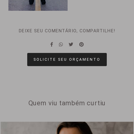
DEIXE SEU COMENTÁRIO, COMPARTILHE!
SOLICITE SEU ORÇAMENTO
Quem viu também curtiu