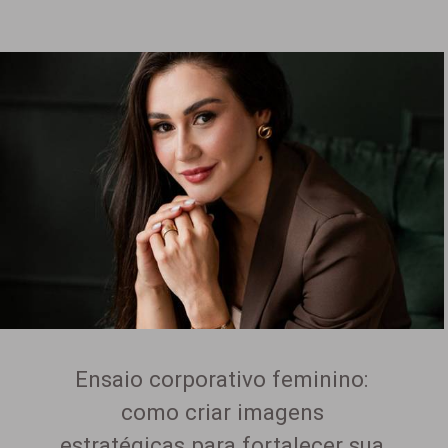
Ensaio corporativo feminino:
como criar imagens
estratégicas para fortalecer sua