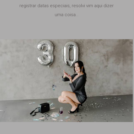
registrar datas especiais, resolvi vim aqui dizer
uma coisa...