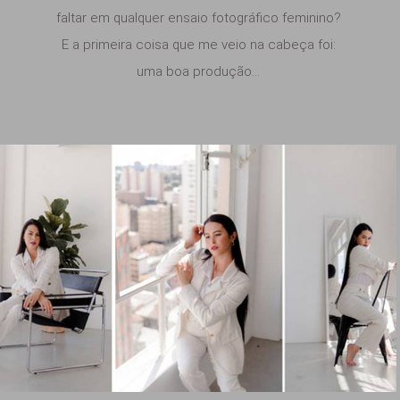
faltar em qualquer ensaio fotográfico feminino?
E a primeira coisa que me veio na cabeça foi:
uma boa produção...