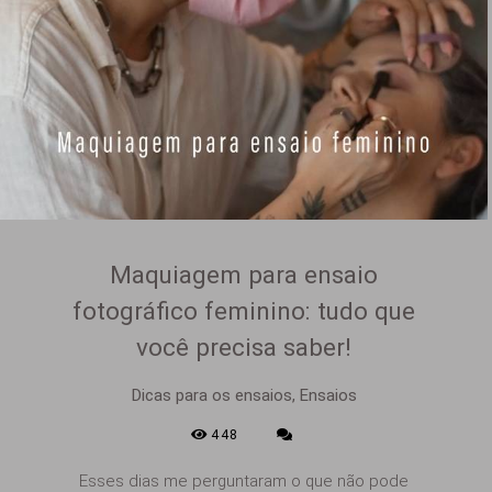
Maquiagem para ensaio
fotográfico feminino: tudo que
você precisa saber!
Dicas para os ensaios, Ensaios
448
Esses dias me perguntaram o que não pode