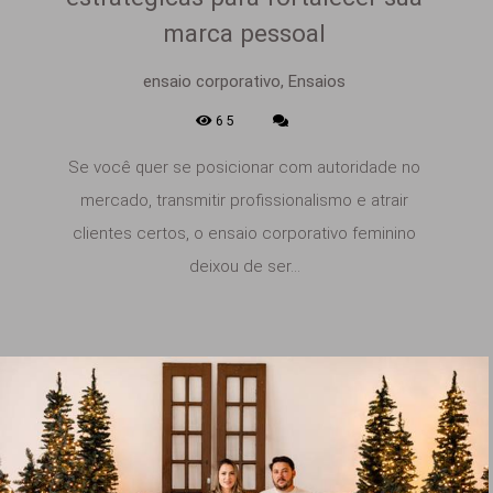
marca pessoal
ensaio corporativo, Ensaios
65
Se você quer se posicionar com autoridade no
mercado, transmitir profissionalismo e atrair
clientes certos, o ensaio corporativo feminino
deixou de ser...