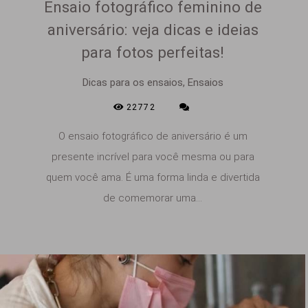
Ensaio fotográfico feminino de
aniversário: veja dicas e ideias
para fotos perfeitas!
Dicas para os ensaios, Ensaios
22772
O ensaio fotográfico de aniversário é um
presente incrível para você mesma ou para
quem você ama. É uma forma linda e divertida
de comemorar uma...