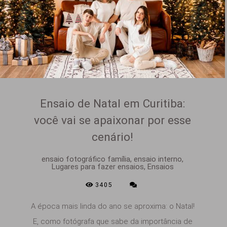
Ensaio de Natal em Curitiba:
você vai se apaixonar por esse
cenário!
ensaio fotográfico família, ensaio interno,
Lugares para fazer ensaios, Ensaios
3405
A época mais linda do ano se aproxima: o Natal!
E, como fotógrafa que sabe da importância de