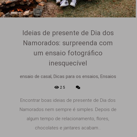
Ideias de presente de Dia dos
Namorados: surpreenda com
um ensaio fotográfico
inesquecível
ensaio de casal, Dicas para os ensaios, Ensaios
25
Encontrar boas ideias de presente de Dia dos
Namorados nem sempre é simples. Depois de
algum tempo de relacionamento, flores,
chocolates e jantares acabam...