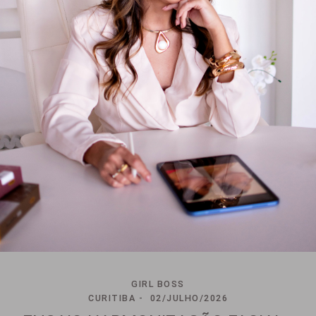
GIRL BOSS
CURITIBA
02/JULHO/2026