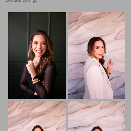
contato comigo!