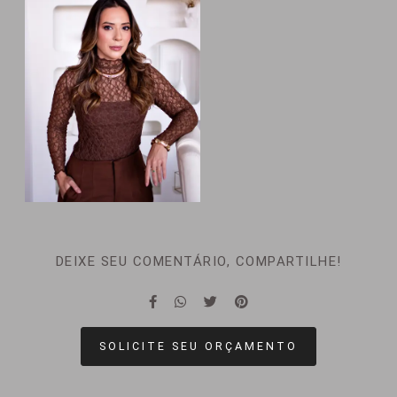
DEIXE SEU COMENTÁRIO, COMPARTILHE!
SOLICITE SEU ORÇAMENTO