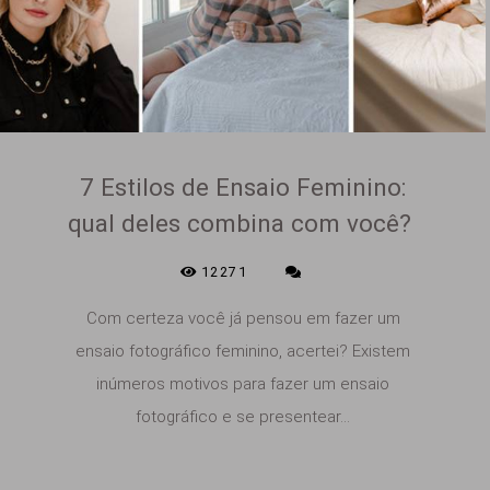
7 Estilos de Ensaio Feminino:
qual deles combina com você?
12271
Com certeza você já pensou em fazer um
ensaio fotográfico feminino, acertei? Existem
inúmeros motivos para fazer um ensaio
fotográfico e se presentear...