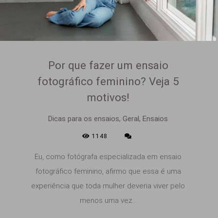
Por que fazer um ensaio
fotográfico feminino? Veja 5
motivos!
Dicas para os ensaios, Geral, Ensaios
1148
Eu, como fotógrafa especializada em ensaio
fotográfico feminino, afirmo que essa é uma
experiência que toda mulher deveria viver pelo
menos uma vez...