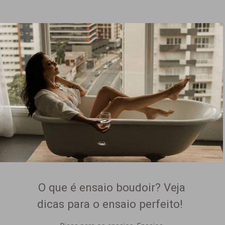
O que é ensaio boudoir? Veja
dicas para o ensaio perfeito!