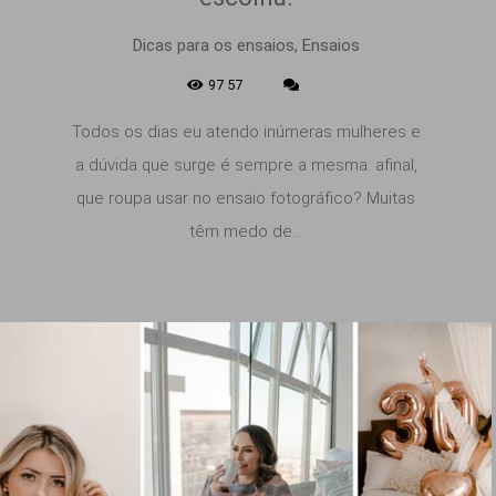
Dicas para os ensaios, Ensaios
9757
Todos os dias eu atendo inúmeras mulheres e
a dúvida que surge é sempre a mesma: afinal,
que roupa usar no ensaio fotográfico? Muitas
têm medo de...