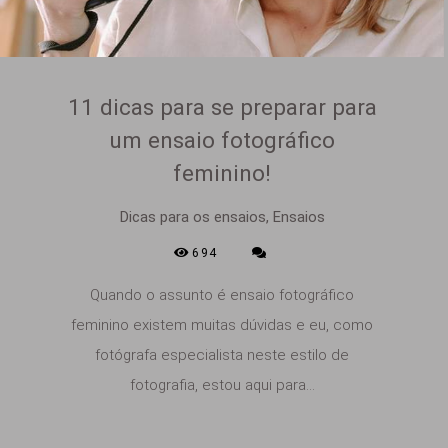
11 dicas para se preparar para
um ensaio fotográfico
feminino!
Dicas para os ensaios, Ensaios
694
Quando o assunto é ensaio fotográfico
feminino existem muitas dúvidas e eu, como
fotógrafa especialista neste estilo de
fotografia, estou aqui para...