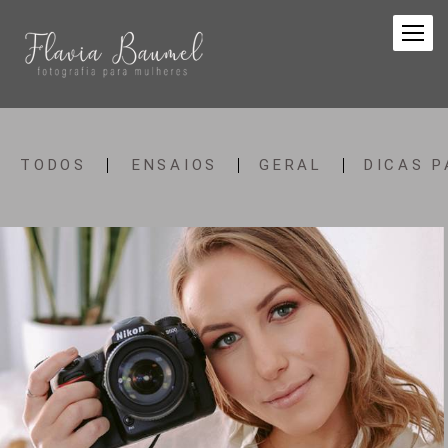
TODOS
ENSAIOS
GERAL
DICAS P