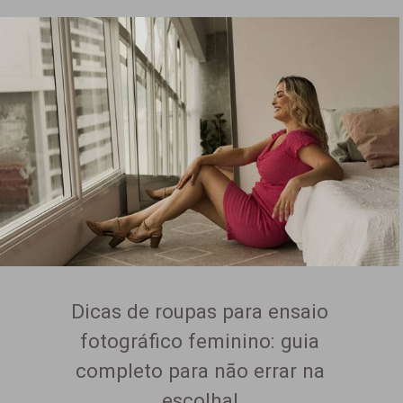
Dicas de roupas para ensaio
fotográfico feminino: guia
completo para não errar na
escolha!