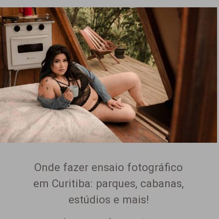
Onde fazer ensaio fotográfico
em Curitiba: parques, cabanas,
estúdios e mais!